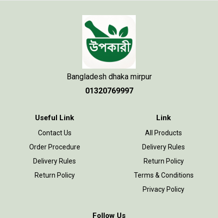
Bangladesh dhaka mirpur
01320769997
Useful Link
Link
Contact Us
All Products
Order Procedure
Delivery Rules
Delivery Rules
Return Policy
Return Policy
Terms & Conditions
Privacy Policy
Follow Us