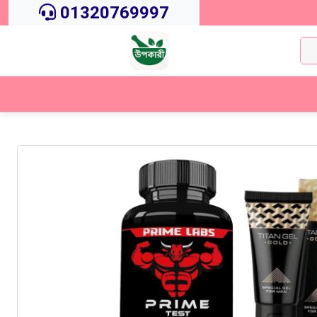
01320769997