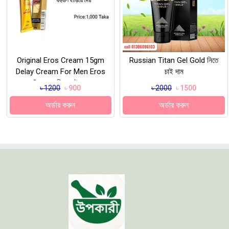
Original Eros Cream 15gm
Russian Titan Gel Gold নিতে
Delay Cream For Men Eros
চাই দাম
Cream নিতে চাই দাম
৳ 1200
৳ 900
৳ 2000
৳ 1500
অর্ডার করুন
অর্ডার করুন